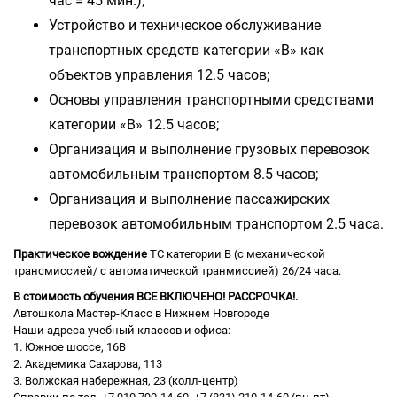
час = 45 мин.);
Устройство и техническое обслуживание
транспортных средств категории «В» как
объектов управления 12.5 часов;
Основы управления транспортными средствами
категории «В» 12.5 часов;
Организация и выполнение грузовых перевозок
автомобильным транспортом 8.5 часов;
Организация и выполнение пассажирских
перевозок автомобильным транспортом 2.5 часа.
Практическое вождение
ТС категории В (с механической
трансмиссией/ с автоматической транмиссией) 26/24 часа.
В стоимость обучения ВСЕ ВКЛЮЧЕНО! РАССРОЧКА!.
Автошкола Мастер-Класс в Нижнем Новгороде
Наши адреса учебный классов и офиса:
1. Южное шоссе, 16В
2. Академика Сахарова, 113
3. Волжская набережная, 23 (колл-центр)